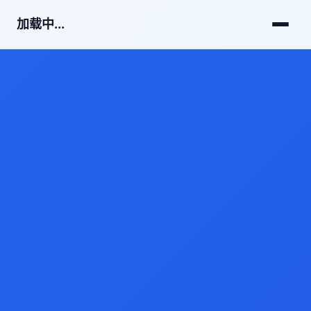
加载中...