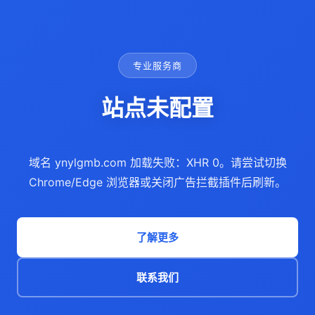
专业服务商
站点未配置
域名 ynylgmb.com 加载失败：XHR 0。请尝试切换
Chrome/Edge 浏览器或关闭广告拦截插件后刷新。
了解更多
联系我们