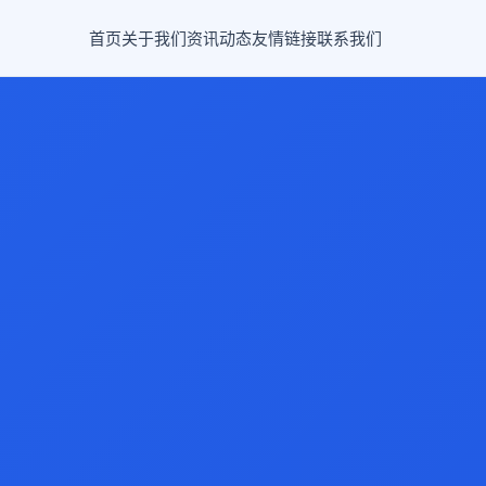
首页
关于我们
资讯动态
友情链接
联系我们