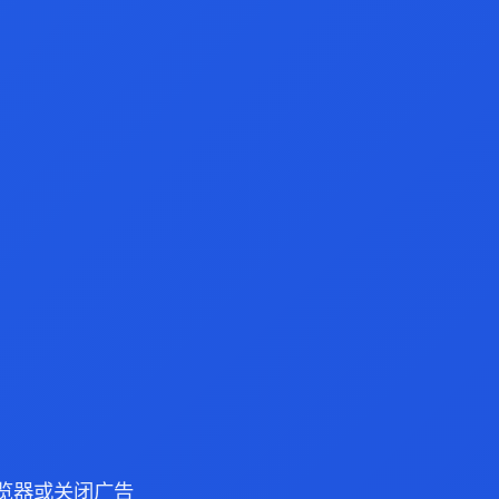
e 浏览器或关闭广告