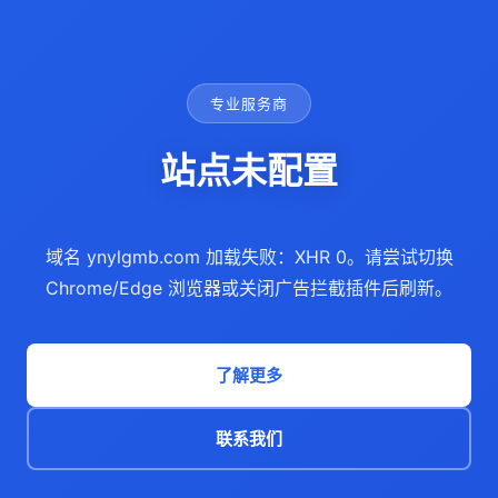
专业服务商
站点未配置
域名 ynylgmb.com 加载失败：XHR 0。请尝试切换
Chrome/Edge 浏览器或关闭广告拦截插件后刷新。
了解更多
联系我们