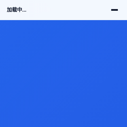
加载中...