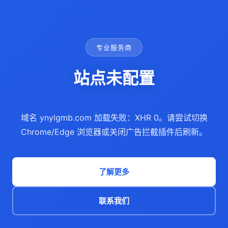
专业服务商
站点未配置
域名 ynylgmb.com 加载失败：XHR 0。请尝试切换
Chrome/Edge 浏览器或关闭广告拦截插件后刷新。
了解更多
联系我们