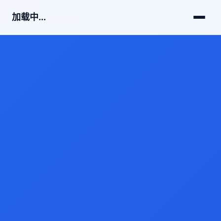
加载中...