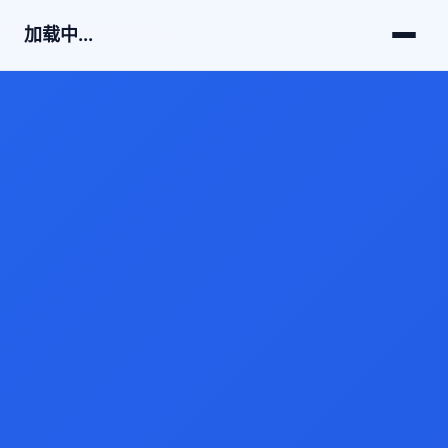
加载中...