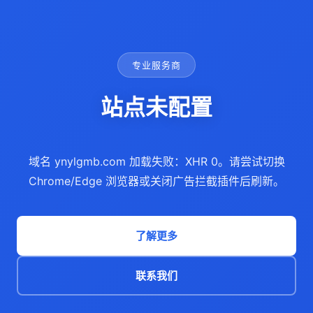
专业服务商
站点未配置
域名 ynylgmb.com 加载失败：XHR 0。请尝试切换
Chrome/Edge 浏览器或关闭广告拦截插件后刷新。
了解更多
联系我们